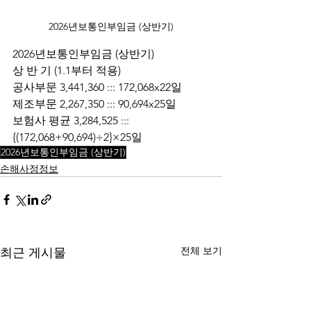
2026년보통인부임금 (상반기)
2026년보통인부임금 (상반기)
상 반 기 (1.1부터 적용)
공사부문 3,441,360 ::: 172,068x22일
제조부문 2,267,350 ::: 90,694x25일
보험사 평균 3,284,525 ::: 
{(172,068+90,694)÷2}×25일
2026년보통인부임금 (상반기)
손해사정정보
전체 보기
최근 게시물